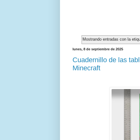
Mostrando entradas con la etiq
lunes, 8 de septiembre de 2025
Cuadernillo de las tabl
Minecraft