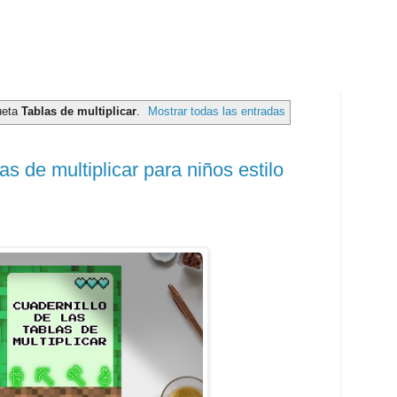
ueta
Tablas de multiplicar
.
Mostrar todas las entradas
as de multiplicar para niños estilo