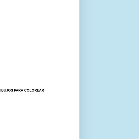
DIBUJOS PARA COLOREAR