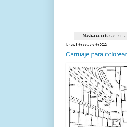
Mostrando entradas con la
lunes, 8 de octubre de 2012
Carruaje para colorear