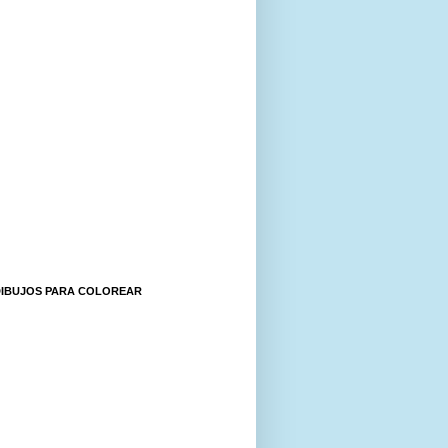
DIBUJOS PARA COLOREAR