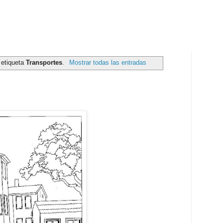
 etiqueta
Transportes
.
Mostrar todas las entradas