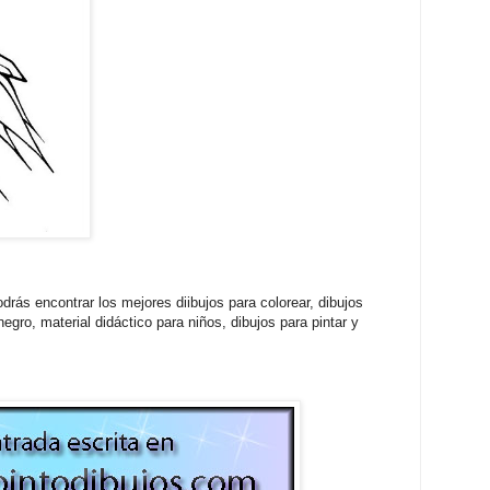
drás encontrar los mejores diibujos para colorear, dibujos
egro, material didáctico para niños, dibujos para pintar y