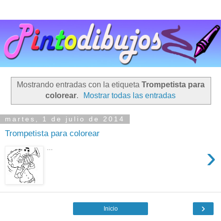
Mostrando entradas con la etiqueta
Trompetista para
colorear
.
Mostrar todas las entradas
martes, 1 de julio de 2014
Trompetista para colorear
›
...
›
Inicio