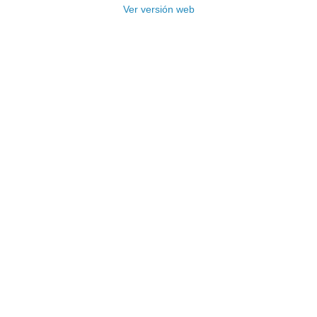
Ver versión web