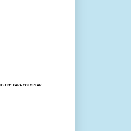
DIBUJOS PARA COLOREAR