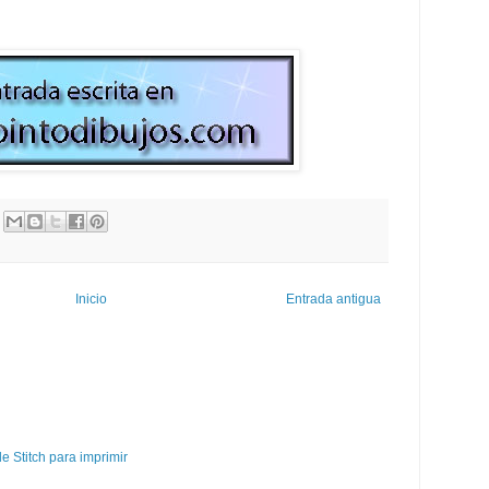
Inicio
Entrada antigua
e Stitch para imprimir