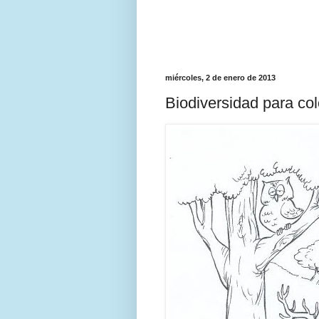
miércoles, 2 de enero de 2013
Biodiversidad para col