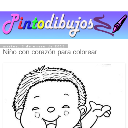
martes, 8 de enero de 2013
Niño con corazón para colorear