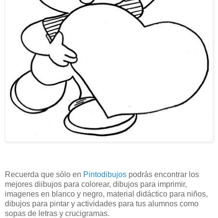
Recuerda que sólo en
Pintodibujos
podrás encontrar los
mejores diibujos para colorear, dibujos para imprimir,
imagenes en blanco y negro, material didáctico para niños,
dibujos para pintar y actividades para tus alumnos como
sopas de letras y crucigramas.