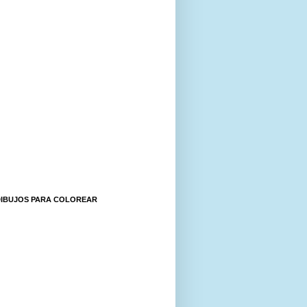
DIBUJOS PARA COLOREAR