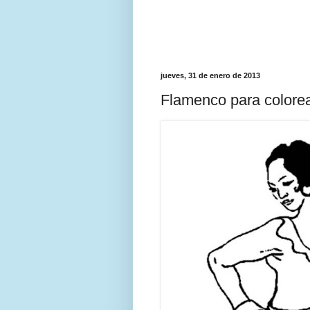
jueves, 31 de enero de 2013
Flamenco para colore