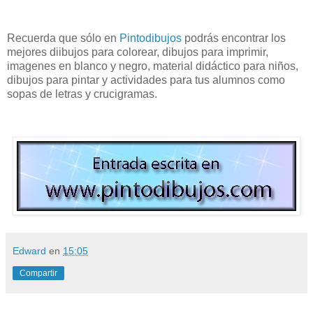
Recuerda que sólo en
Pintodibujos
podrás encontrar los
mejores diibujos para colorear, dibujos para imprimir,
imagenes en blanco y negro, material didáctico para niños,
dibujos para pintar y actividades para tus alumnos como
sopas de letras y crucigramas.
Edward
en
15:05
Compartir