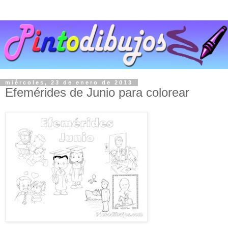
miércoles, 23 de enero de 2013
Efemérides de Junio para colorear