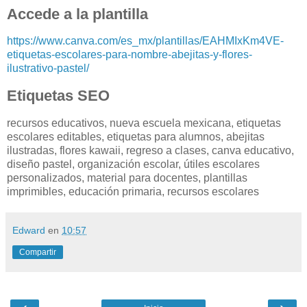
Accede a la plantilla
https://www.canva.com/es_mx/plantillas/EAHMIxKm4VE-
etiquetas-escolares-para-nombre-abejitas-y-flores-
ilustrativo-pastel/
Etiquetas SEO
recursos educativos, nueva escuela mexicana, etiquetas
escolares editables, etiquetas para alumnos, abejitas
ilustradas, flores kawaii, regreso a clases, canva educativo,
diseño pastel, organización escolar, útiles escolares
personalizados, material para docentes, plantillas
imprimibles, educación primaria, recursos escolares
Edward
en
10:57
Compartir