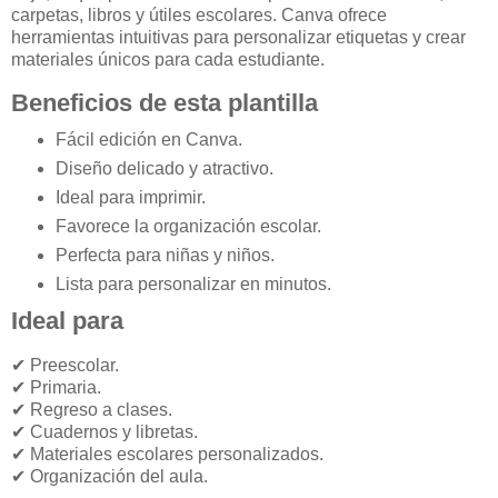
carpetas, libros y útiles escolares. Canva ofrece
herramientas intuitivas para personalizar etiquetas y crear
materiales únicos para cada estudiante.
Beneficios de esta plantilla
Fácil edición en Canva.
Diseño delicado y atractivo.
Ideal para imprimir.
Favorece la organización escolar.
Perfecta para niñas y niños.
Lista para personalizar en minutos.
Ideal para
✔ Preescolar.
✔ Primaria.
✔ Regreso a clases.
✔ Cuadernos y libretas.
✔ Materiales escolares personalizados.
✔ Organización del aula.