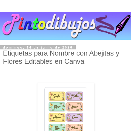
domingo, 14 de junio de 2026
Etiquetas para Nombre con Abejitas y
Flores Editables en Canva