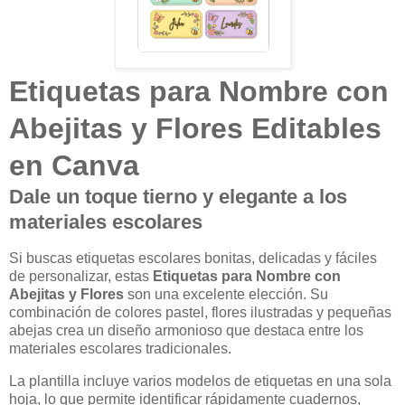
Etiquetas para Nombre con
Abejitas y Flores Editables
en Canva
Dale un toque tierno y elegante a los
materiales escolares
Si buscas etiquetas escolares bonitas, delicadas y fáciles
de personalizar, estas
Etiquetas para Nombre con
Abejitas y Flores
son una excelente elección. Su
combinación de colores pastel, flores ilustradas y pequeñas
abejas crea un diseño armonioso que destaca entre los
materiales escolares tradicionales.
La plantilla incluye varios modelos de etiquetas en una sola
hoja, lo que permite identificar rápidamente cuadernos,