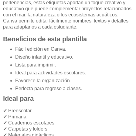
pertenencias, estas etiquetas aportan un toque creativo y
educativo que puede complementar proyectos relacionados
con el mar, la naturaleza o los ecosistemas acuáticos.
Canva permite editar fácilmente nombres, textos y detalles
para adaptarlos a cada estudiante.
Beneficios de esta plantilla
Fácil edición en Canva.
Diseño infantil y educativo.
Lista para imprimir.
Ideal para actividades escolares.
Favorece la organización.
Perfecta para regreso a clases.
Ideal para
✔ Preescolar.
✔ Primaria.
✔ Cuadernos escolares.
✔ Carpetas y folders.
✔ Materiales didácticos.