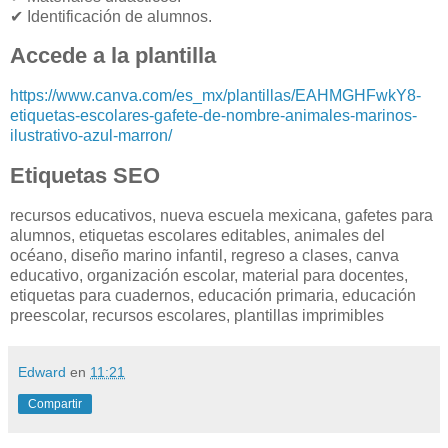
✔ Identificación de alumnos.
Accede a la plantilla
https://www.canva.com/es_mx/plantillas/EAHMGHFwkY8-
etiquetas-escolares-gafete-de-nombre-animales-marinos-
ilustrativo-azul-marron/
Etiquetas SEO
recursos educativos, nueva escuela mexicana, gafetes para
alumnos, etiquetas escolares editables, animales del
océano, diseño marino infantil, regreso a clases, canva
educativo, organización escolar, material para docentes,
etiquetas para cuadernos, educación primaria, educación
preescolar, recursos escolares, plantillas imprimibles
Edward
en
11:21
Compartir