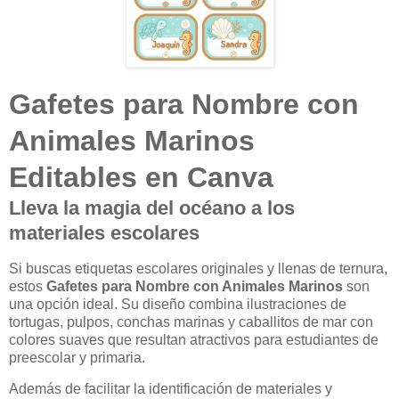
Gafetes para Nombre con
Animales Marinos
Editables en Canva
Lleva la magia del océano a los
materiales escolares
Si buscas etiquetas escolares originales y llenas de ternura,
estos
Gafetes para Nombre con Animales Marinos
son
una opción ideal. Su diseño combina ilustraciones de
tortugas, pulpos, conchas marinas y caballitos de mar con
colores suaves que resultan atractivos para estudiantes de
preescolar y primaria.
Además de facilitar la identificación de materiales y