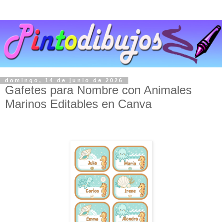
domingo, 14 de junio de 2026
Gafetes para Nombre con Animales
Marinos Editables en Canva