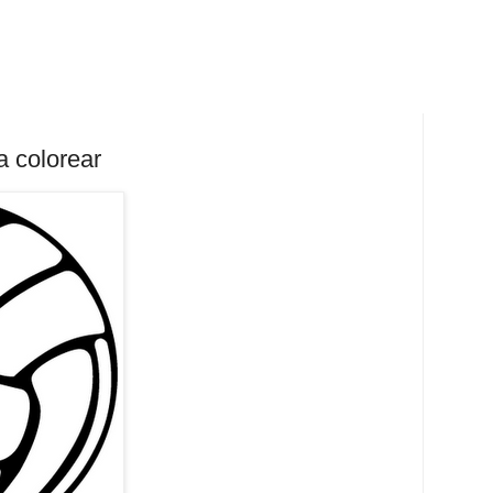
a colorear