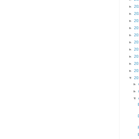
►
20
►
20
►
20
►
20
►
20
►
20
►
20
►
20
►
20
►
20
▼
20
►
►
▼