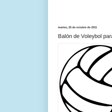
martes, 25 de octubre de 2011
Balón de Voleybol par