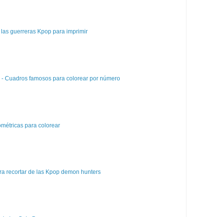
las guerreras Kpop para imprimir
e - Cuadros famosos para colorear por número
métricas para colorear
a recortar de las Kpop demon hunters