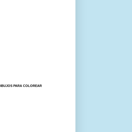
DIBUJOS PARA COLOREAR