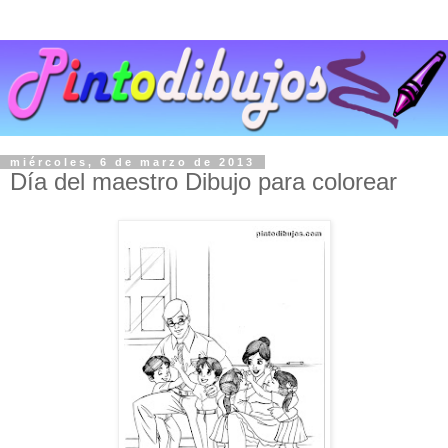
miércoles, 6 de marzo de 2013
Día del maestro Dibujo para colorear