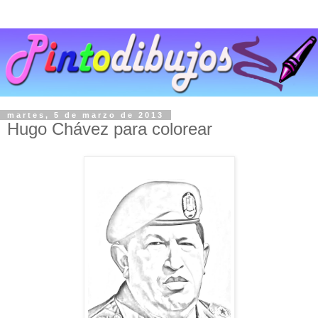
martes, 5 de marzo de 2013
Hugo Chávez para colorear