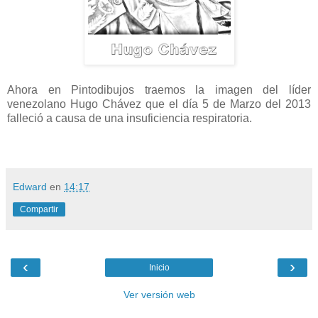
Ahora en Pintodibujos traemos la imagen del líder
venezolano Hugo Chávez que el día 5 de Marzo del 2013
falleció a causa de una insuficiencia respiratoria.
Edward
en
14:17
Compartir
‹
›
Inicio
Ver versión web