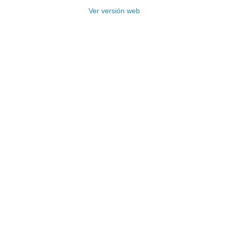
Ver versión web