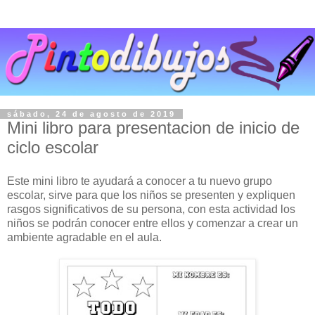
sábado, 24 de agosto de 2019
Mini libro para presentacion de inicio de
ciclo escolar
Este mini libro te ayudará a conocer a tu nuevo grupo
escolar, sirve para que los niños se presenten y expliquen
rasgos significativos de su persona, con esta actividad los
niños se podrán conocer entre ellos y comenzar a crear un
ambiente agradable en el aula.