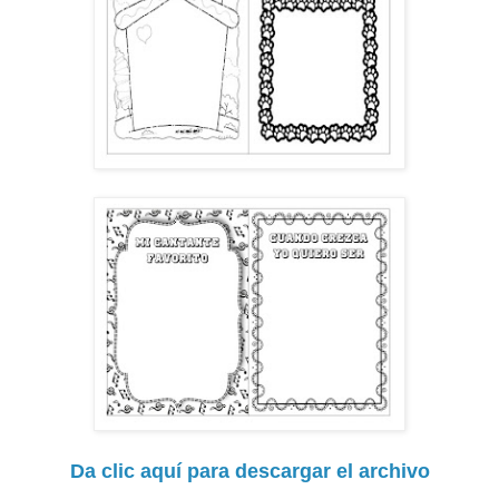
Da clic aquí para descargar el archivo