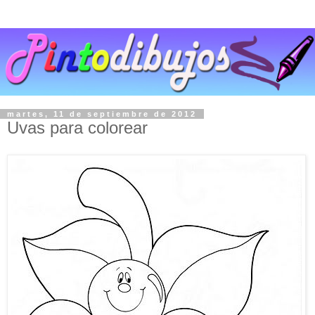
martes, 11 de septiembre de 2012
Uvas para colorear