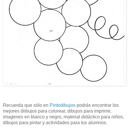
Recuerda que sólo en
Pintodibujos
podrás encontrar los
mejores diibujos para colorear, dibujos para imprimir,
imagenes en blanco y negro, material didáctico para niños,
dibujos para pintar y actividades para tus alumnos.