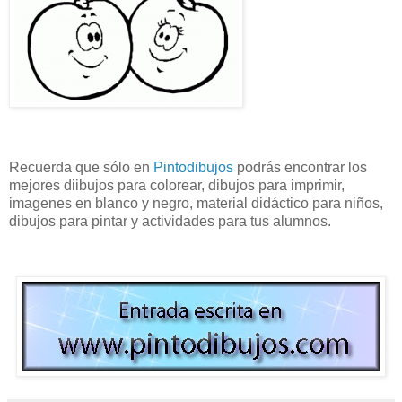
Recuerda que sólo en
Pintodibujos
podrás encontrar los
mejores diibujos para colorear, dibujos para imprimir,
imagenes en blanco y negro, material didáctico para niños,
dibujos para pintar y actividades para tus alumnos.