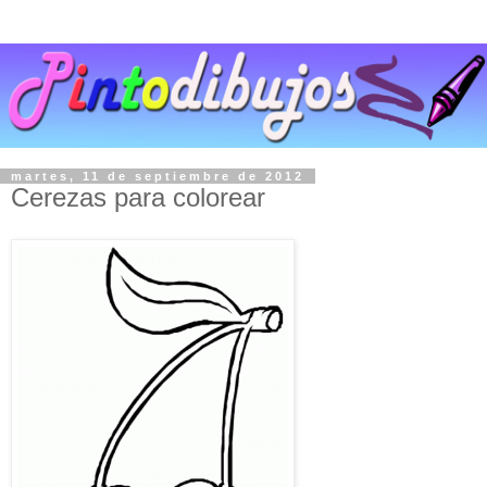
martes, 11 de septiembre de 2012
Cerezas para colorear