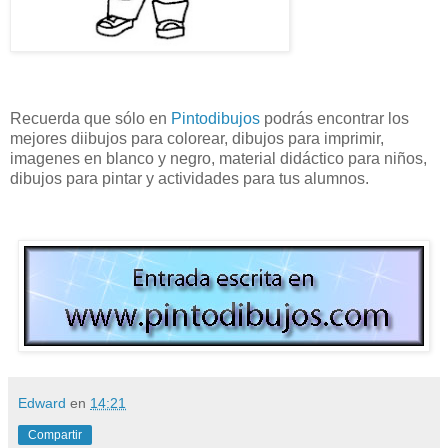
Recuerda que sólo en
Pintodibujos
podrás encontrar los
mejores diibujos para colorear, dibujos para imprimir,
imagenes en blanco y negro, material didáctico para niños,
dibujos para pintar y actividades para tus alumnos.
Edward
en
14:21
Compartir