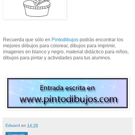
Recuerda que sólo en
Pintodibujos
podrás encontrar los
mejores diibujos para colorear, dibujos para imprimir,
imagenes en blanco y negro, material didáctico para niños,
dibujos para pintar y actividades para tus alumnos.
Edward
en
14:28