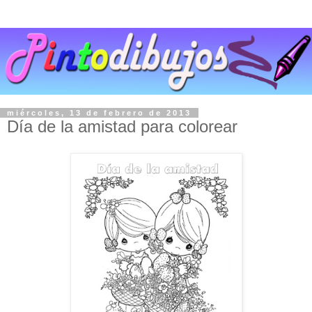
miércoles, 13 de febrero de 2013
Día de la amistad para colorear