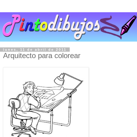
lunes, 11 de abril de 2011
Arquitecto para colorear