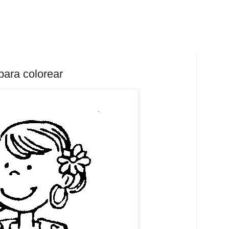
para colorear