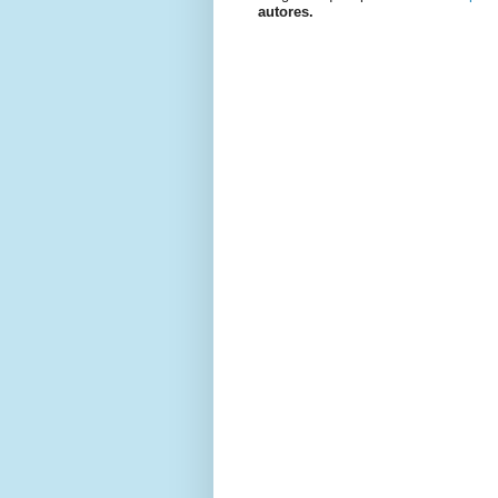
autores.