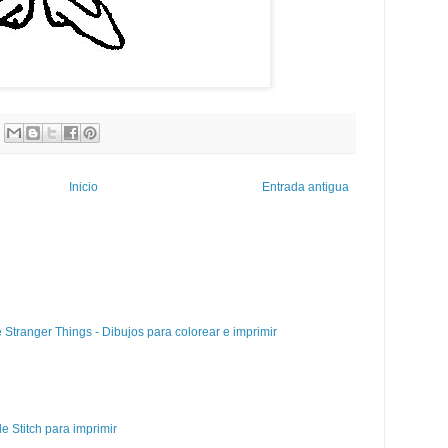
Inicio
Entrada antigua
e Stranger Things - Dibujos para colorear e imprimir
e Stitch para imprimir