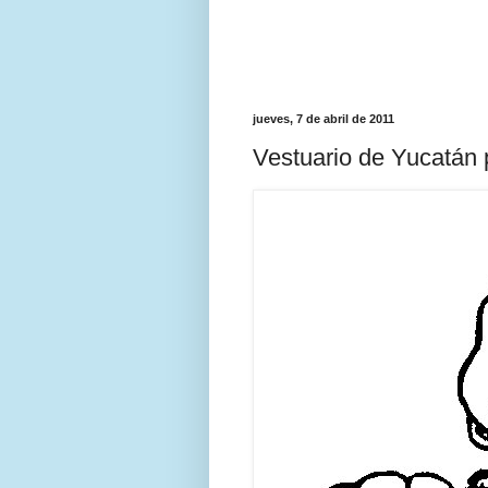
jueves, 7 de abril de 2011
Vestuario de Yucatán 