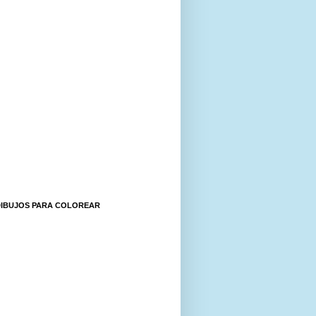
DIBUJOS PARA COLOREAR