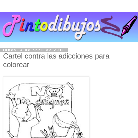
lunes, 4 de abril de 2011
Cartel contra las adicciones para
colorear