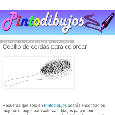
viernes, 7 de septiembre de 2012
Cepillo de cerdas para colorear
Recuerda que sólo en
Pintodibujos
podrás encontrar los
mejores diibujos para colorear, dibujos para imprimir,