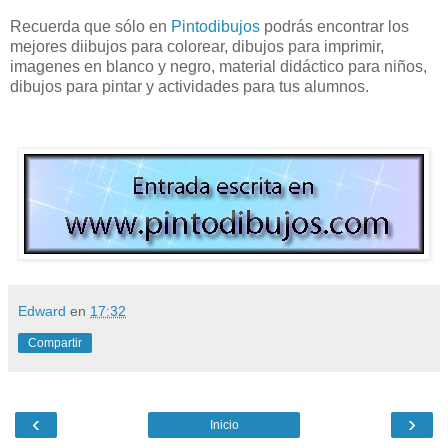
Recuerda que sólo en
Pintodibujos
podrás encontrar los
mejores diibujos para colorear, dibujos para imprimir,
imagenes en blanco y negro, material didáctico para niños,
dibujos para pintar y actividades para tus alumnos.
Edward
en
17:32
Compartir
‹
›
Inicio