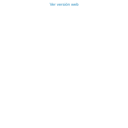
Ver versión web