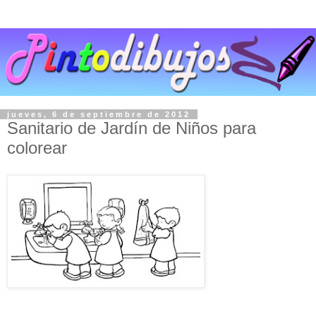
jueves, 6 de septiembre de 2012
Sanitario de Jardín de Niños para
colorear