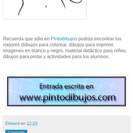
Recuerda que sólo en
Pintodibujos
podrás encontrar los
mejores diibujos para colorear, dibujos para imprimir,
imagenes en blanco y negro, material didáctico para niños,
dibujos para pintar y actividades para tus alumnos.
Edward
en
12:23
Compartir