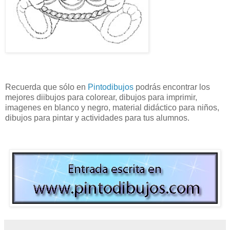
Recuerda que sólo en
Pintodibujos
podrás encontrar los
mejores diibujos para colorear, dibujos para imprimir,
imagenes en blanco y negro, material didáctico para niños,
dibujos para pintar y actividades para tus alumnos.