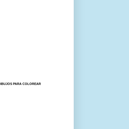
DIBUJOS PARA COLOREAR