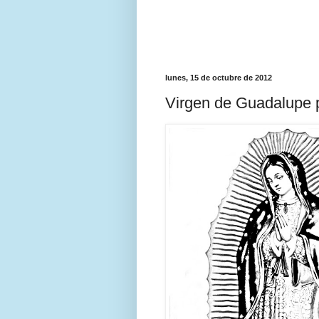
lunes, 15 de octubre de 2012
Virgen de Guadalupe p