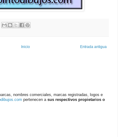
Inicio
Entrada antigua
marcas, nombres comerciales, marcas registradas, logos e
odibujos.com
pertenecen a
sus respectivos propietarios o