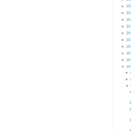
►
20
►
20
►
20
►
20
►
20
►
20
►
20
►
20
►
20
▼
20
►
►
▼