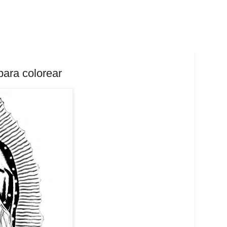
ara colorear