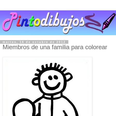
martes, 16 de octubre de 2012
Miembros de una familia para colorear