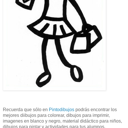
Recuerda que sólo en
Pintodibujos
podrás encontrar los
mejores diibujos para colorear, dibujos para imprimir,
imagenes en blanco y negro, material didáctico para niños,
dibujos para pintar y actividades para tus alumnos.