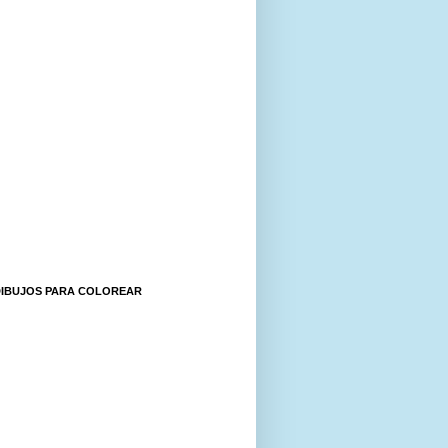
DIBUJOS PARA COLOREAR