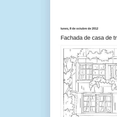
lunes, 8 de octubre de 2012
Fachada de casa de tr