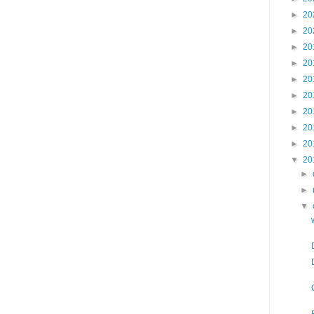
►
20
►
20
►
20
►
20
►
20
►
20
►
20
►
20
►
20
▼
20
►
►
▼