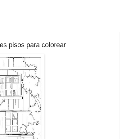
es pisos para colorear