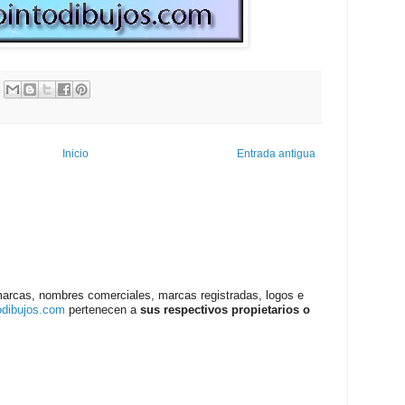
Inicio
Entrada antigua
marcas, nombres comerciales, marcas registradas, logos e
odibujos.com
pertenecen a
sus respectivos propietarios o