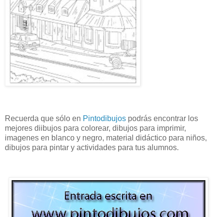
Recuerda que sólo en
Pintodibujos
podrás encontrar los
mejores diibujos para colorear, dibujos para imprimir,
imagenes en blanco y negro, material didáctico para niños,
dibujos para pintar y actividades para tus alumnos.