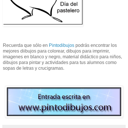
Recuerda que sólo en
Pintodibujos
podrás encontrar los
mejores diibujos para colorear, dibujos para imprimir,
imagenes en blanco y negro, material didáctico para niños,
dibujos para pintar y actividades para tus alumnos como
sopas de letras y crucigramas.