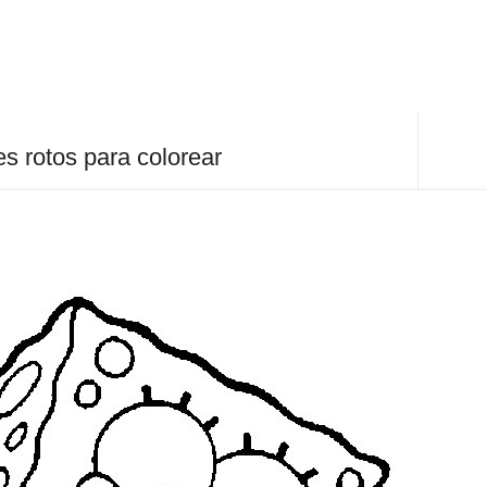
s rotos para colorear