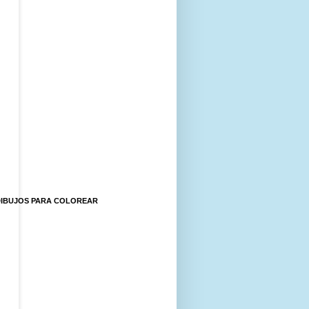
DIBUJOS PARA COLOREAR