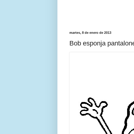
martes, 8 de enero de 2013
Bob esponja pantalone