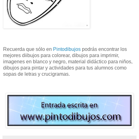
Recuerda que sólo en
Pintodibujos
podrás encontrar los
mejores diibujos para colorear, dibujos para imprimir,
imagenes en blanco y negro, material didáctico para niños,
dibujos para pintar y actividades para tus alumnos como
sopas de letras y crucigramas.