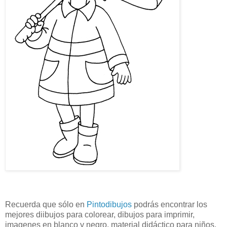
Recuerda que sólo en
Pintodibujos
podrás encontrar los
mejores diibujos para colorear, dibujos para imprimir,
imagenes en blanco y negro, material didáctico para niños,