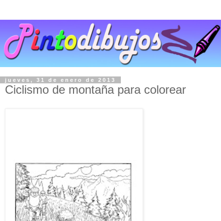
jueves, 31 de enero de 2013
Ciclismo de montaña para colorear