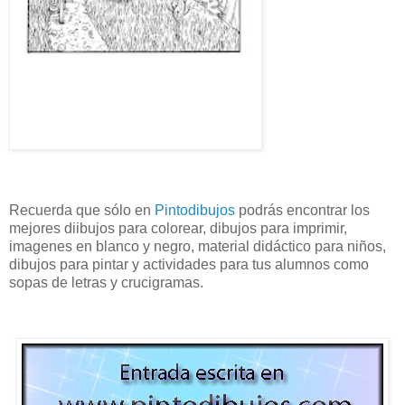
Recuerda que sólo en
Pintodibujos
podrás encontrar los
mejores diibujos para colorear, dibujos para imprimir,
imagenes en blanco y negro, material didáctico para niños,
dibujos para pintar y actividades para tus alumnos como
sopas de letras y crucigramas.