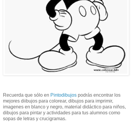
Recuerda que sólo en
Pintodibujos
podrás encontrar los
mejores diibujos para colorear, dibujos para imprimir,
imagenes en blanco y negro, material didáctico para niños,
dibujos para pintar y actividades para tus alumnos como
sopas de letras y crucigramas.