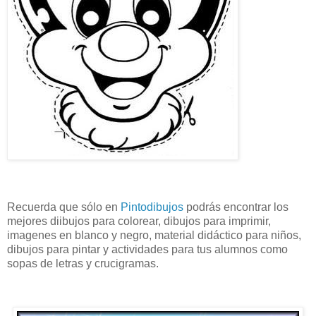
Recuerda que sólo en
Pintodibujos
podrás encontrar los
mejores diibujos para colorear, dibujos para imprimir,
imagenes en blanco y negro, material didáctico para niños,
dibujos para pintar y actividades para tus alumnos como
sopas de letras y crucigramas.